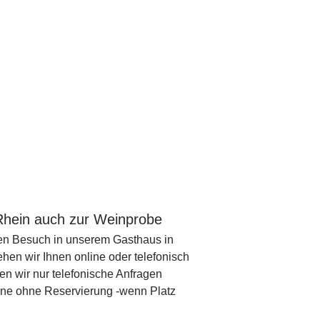
Rhein auch zur Weinprobe
hren Besuch in unserem Gasthaus in
ehen wir Ihnen online oder telefonisch
en wir nur telefonische Anfragen
erne ohne Reservierung -wenn Platz