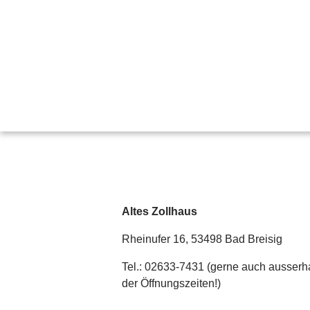
Altes Zollhaus
Rheinufer 16, 53498 Bad Breisig
Tel.: 02633-7431 (gerne auch ausserh
der Öffnungszeiten!)