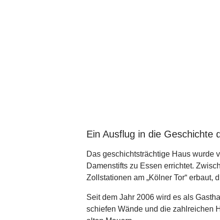
Ein Ausflug in die Geschichte 
Das geschichtsträchtige Haus wurde vo
Damenstifts zu Essen errichtet. Zwis
Zollstationen am „Kölner Tor“ erbaut,
Seit dem Jahr 2006 wird es als Gasth
schiefen Wände und die zahlreichen 