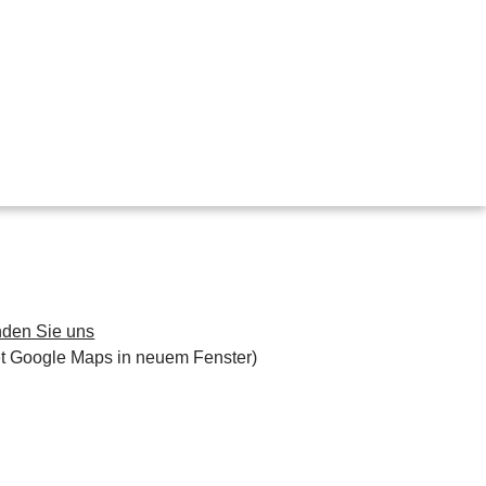
nden Sie uns
et Google Maps in neuem Fenster)