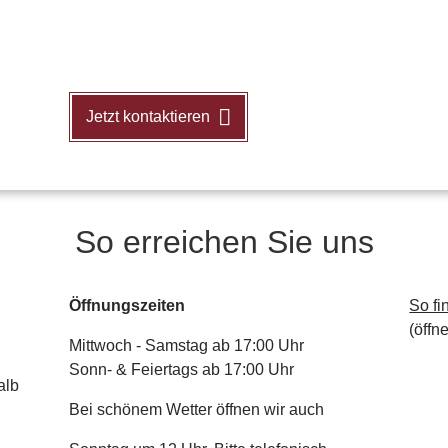
Jetzt kontaktieren
So erreichen Sie uns
Öffnungszeiten
So fi
(öffn
Mittwoch - Samstag ab 17:00 Uhr
Sonn- & Feiertags ab 17:00 Uhr
alb
Bei schönem Wetter öffnen wir auch