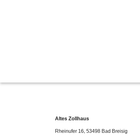
Altes Zollhaus
Rheinufer 16, 53498 Bad Breisig