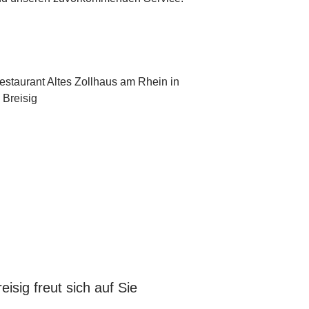
isig freut sich auf Sie